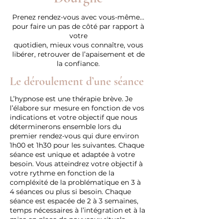
Prenez rendez-vous avec vous-même…
pour faire un pas de côté par rapport à
votre
quotidien, mieux vous connaître, vous
libérer, retrouver de l’apaisement et de
la confiance.
Le déroulement d’une séance
L’hypnose est une thérapie brève. Je
l’élabore sur mesure en fonction de vos
indications et votre objectif que nous
déterminerons ensemble lors du
premier rendez-vous qui dure environ
1h00 et 1h30 pour les suivantes. Chaque
séance est unique et adaptée à votre
besoin. Vous atteindrez votre objectif à
votre rythme en fonction de la
compléxité de la problématique en 3 à
4 séances ou plus si besoin. Chaque
séance est espacée de 2 à 3 semaines,
temps nécessaires à l’intégration et à la