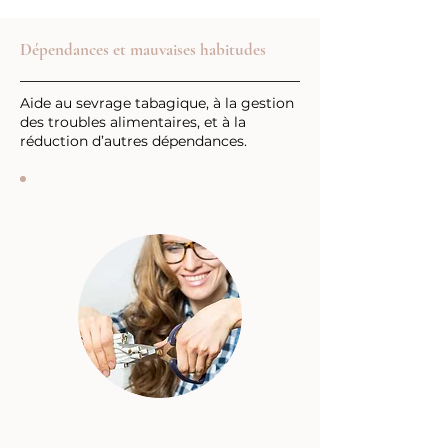
Dépendances et mauvaises habitudes
Aide au sevrage tabagique, à la gestion
des troubles alimentaires, et à la
réduction d’autres dépendances.