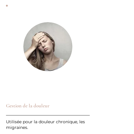
Gestion de la douleur
Utilisée pour la douleur chronique, les
migraines.