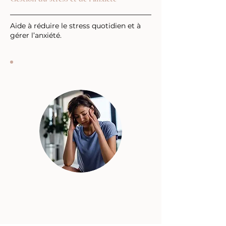
Aide à réduire le stress quotidien et à
gérer l’anxiété.