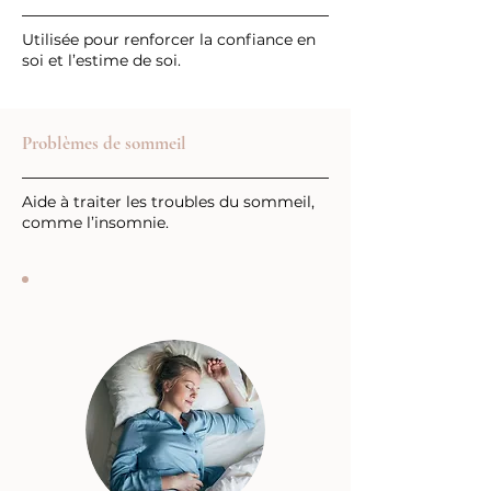
Utilisée pour renforcer la confiance en
soi et l’estime de soi.
Problèmes de sommeil
Aide à traiter les troubles du sommeil,
comme l’insomnie.