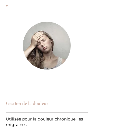
Gestion de la douleur
Utilisée pour la douleur chronique, les
migraines.