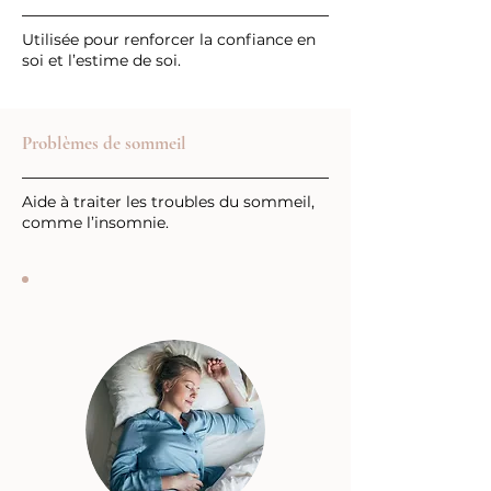
Utilisée pour renforcer la confiance en
soi et l’estime de soi.
Problèmes de sommeil
Aide à traiter les troubles du sommeil,
comme l’insomnie.