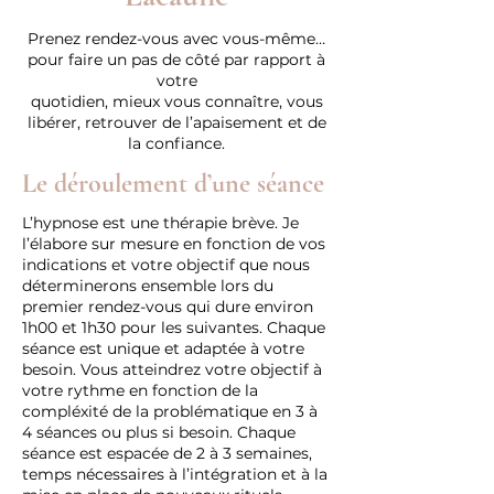
Prenez rendez-vous avec vous-même…
pour faire un pas de côté par rapport à
votre
quotidien, mieux vous connaître, vous
libérer, retrouver de l’apaisement et de
la confiance.
Le déroulement d’une séance
L’hypnose est une thérapie brève. Je
l’élabore sur mesure en fonction de vos
indications et votre objectif que nous
déterminerons ensemble lors du
premier rendez-vous qui dure environ
1h00 et 1h30 pour les suivantes. Chaque
séance est unique et adaptée à votre
besoin. Vous atteindrez votre objectif à
votre rythme en fonction de la
compléxité de la problématique en 3 à
4 séances ou plus si besoin. Chaque
séance est espacée de 2 à 3 semaines,
temps nécessaires à l’intégration et à la