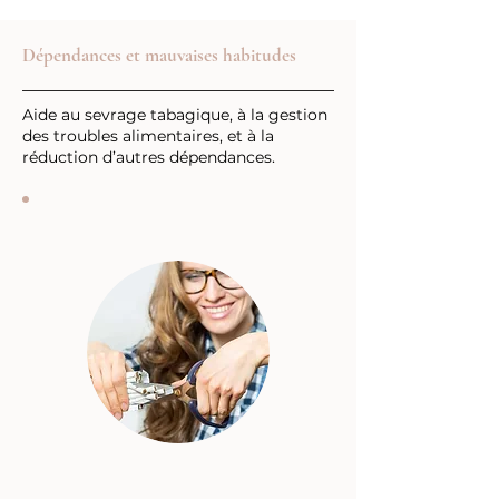
Dépendances et mauvaises habitudes
Aide au sevrage tabagique, à la gestion
des troubles alimentaires, et à la
réduction d’autres dépendances.