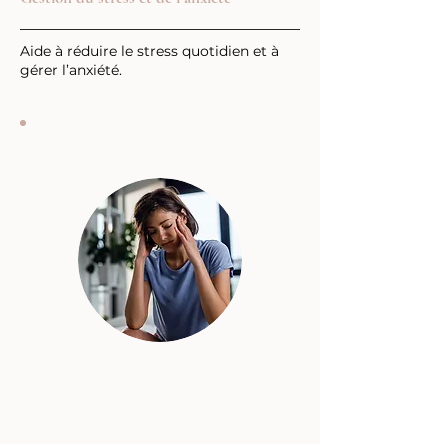
Aide à réduire le stress quotidien et à
gérer l’anxiété.