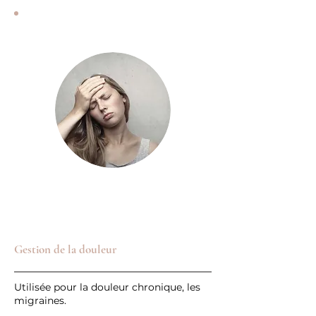
Gestion de la douleur
Utilisée pour la douleur chronique, les
migraines.