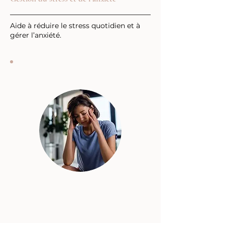
Aide à réduire le stress quotidien et à
gérer l’anxiété.