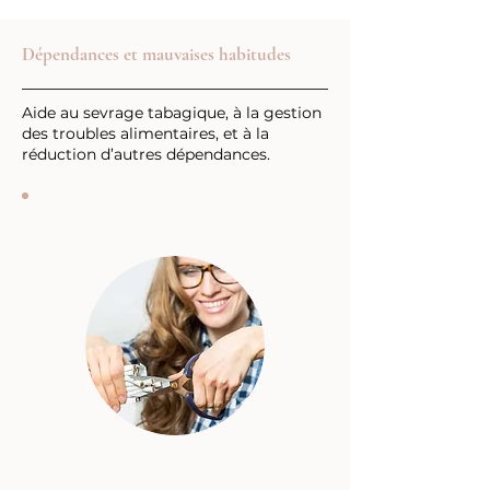
Dépendances et mauvaises habitudes
Aide au sevrage tabagique, à la gestion
des troubles alimentaires, et à la
réduction d’autres dépendances.