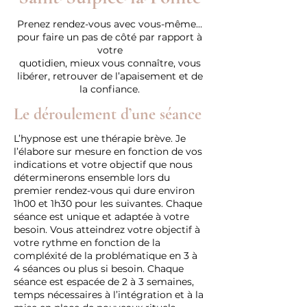
Prenez rendez-vous avec vous-même…
pour faire un pas de côté par rapport à
votre
quotidien, mieux vous connaître, vous
libérer, retrouver de l’apaisement et de
la confiance.
Le déroulement d’une séance
L’hypnose est une thérapie brève. Je
l’élabore sur mesure en fonction de vos
indications et votre objectif que nous
déterminerons ensemble lors du
premier rendez-vous qui dure environ
1h00 et 1h30 pour les suivantes. Chaque
séance est unique et adaptée à votre
besoin. Vous atteindrez votre objectif à
votre rythme en fonction de la
compléxité de la problématique en 3 à
4 séances ou plus si besoin. Chaque
séance est espacée de 2 à 3 semaines,
temps nécessaires à l’intégration et à la