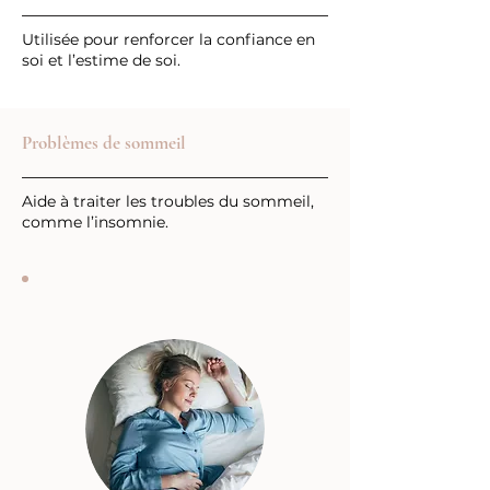
Utilisée pour renforcer la confiance en
soi et l’estime de soi.
Problèmes de sommeil
Aide à traiter les troubles du sommeil,
comme l’insomnie.