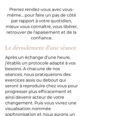
Prenez rendez-vous avec vous-
même… pour faire un pas de côté
par rapport à votre quotidien,
mieux vous connaître, vous libérer,
retrouver de l’apaisement et de la
confiance.
Le déroulement d’une séance
Après un échange d’une heure,
j’établis un protocole adapté à vos
besoins. A chacune de nos
séances, nous pratiquerons des
exercices assis ou debout qui
seront à reproduire chez vous pour
progresser plus efficacement et
ainsi devenir acteur de votre
changement. Puis vous vivrez une
visualisation nommée
sophronisation et nous aurons un