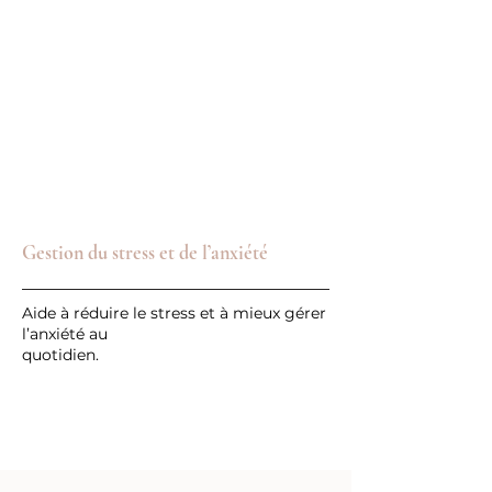
Gestion du stress et de l’anxiété
Aide à réduire le stress et à mieux gérer
l’anxiété au
quotidien.