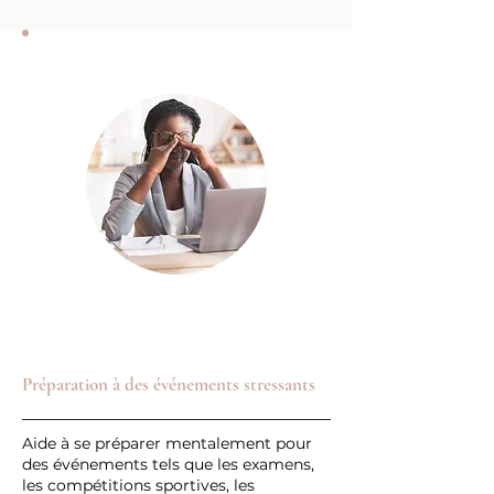
Préparation à des événements stressants
Aide à se préparer mentalement pour
des événements tels que les examens,
les compétitions sportives, les