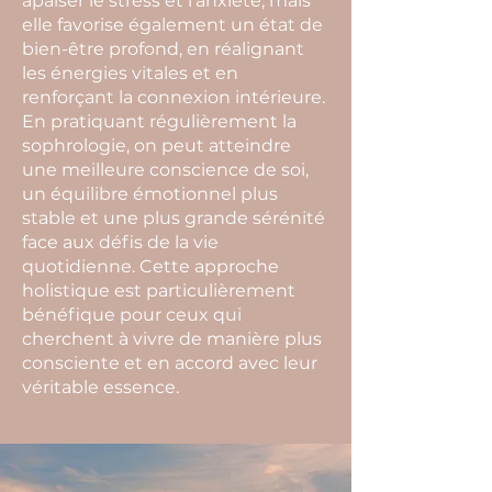
apaiser le stress et l’anxiété, mais
elle favorise également un état de
bien-être profond, en réalignant
les énergies vitales et en
renforçant la connexion intérieure.
En pratiquant régulièrement la
sophrologie, on peut atteindre
une meilleure conscience de soi,
un équilibre émotionnel plus
stable et une plus grande sérénité
face aux défis de la vie
quotidienne. Cette approche
holistique est particulièrement
bénéfique pour ceux qui
cherchent à vivre de manière plus
consciente et en accord avec leur
véritable essence.