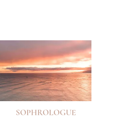
SOPHROLOGUE