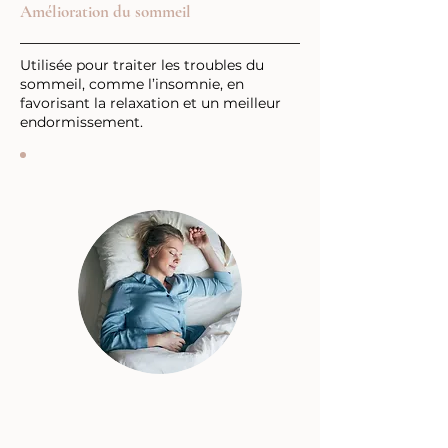
Amélioration du sommeil
Utilisée pour traiter les troubles du
sommeil, comme l’insomnie, en
favorisant la relaxation et un meilleur
endormissement.