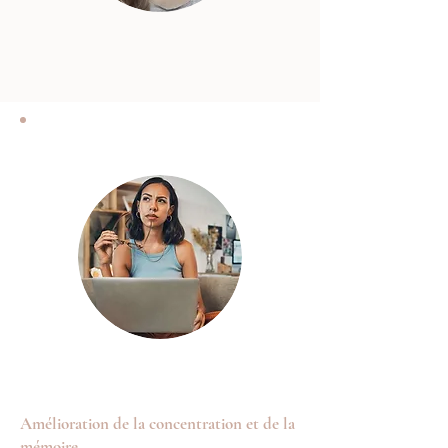
Amélioration de la concentration et de la
mémoire