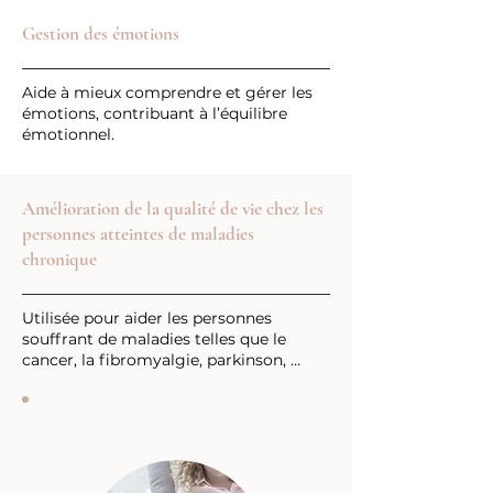
Gestion des émotions
Aide à mieux comprendre et gérer les
émotions, contribuant à l’équilibre
émotionnel.
Amélioration de la qualité de vie chez les
personnes atteintes de maladies
chronique
Utilisée pour aider les personnes
souffrant de maladies telles que le
cancer, la fibromyalgie, parkinson, …