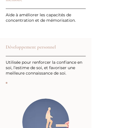
Aide à améliorer les capacités de
concentration et de mémorisation.
Développement personnel
Utilisée pour renforcer la confiance en
soi, l’estime de soi, et favoriser une
meilleure connaissance de soi.