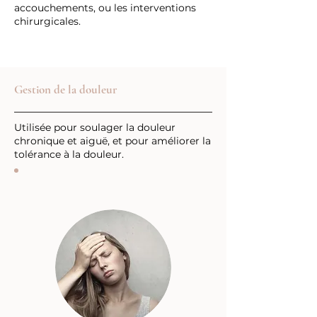
accouchements, ou les interventions
chirurgicales.
Gestion de la douleur
Utilisée pour soulager la douleur
chronique et aiguë, et pour améliorer la
tolérance à la douleur.