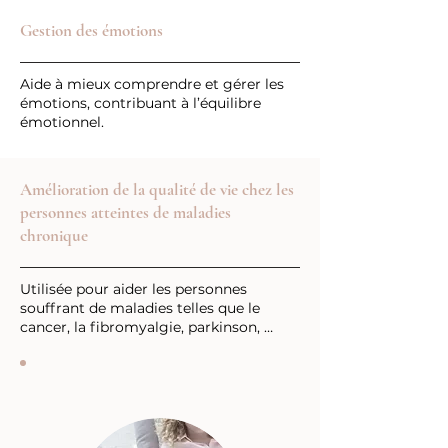
Gestion des émotions
Aide à mieux comprendre et gérer les
émotions, contribuant à l’équilibre
émotionnel.
Amélioration de la qualité de vie chez les
personnes atteintes de maladies
chronique
Utilisée pour aider les personnes
souffrant de maladies telles que le
cancer, la fibromyalgie, parkinson, …