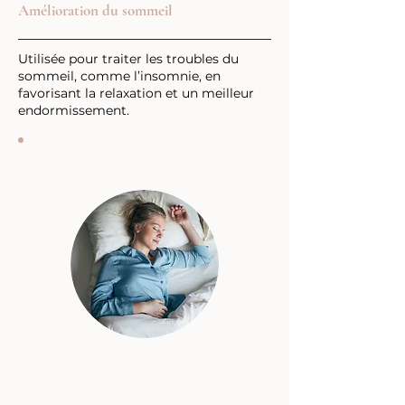
Amélioration du sommeil
Utilisée pour traiter les troubles du
sommeil, comme l’insomnie, en
favorisant la relaxation et un meilleur
endormissement.