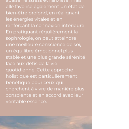
apaiser le stress et l’anxiété, mais
elle favorise également un état de
bien-être profond, en réalignant
les énergies vitales et en
renforçant la connexion intérieure.
En pratiquant régulièrement la
sophrologie, on peut atteindre
une meilleure conscience de soi,
un équilibre émotionnel plus
stable et une plus grande sérénité
face aux défis de la vie
quotidienne. Cette approche
holistique est particulièrement
bénéfique pour ceux qui
cherchent à vivre de manière plus
consciente et en accord avec leur
véritable essence.