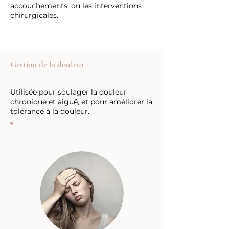
accouchements, ou les interventions
chirurgicales.
Gestion de la douleur
Utilisée pour soulager la douleur
chronique et aiguë, et pour améliorer la
tolérance à la douleur.