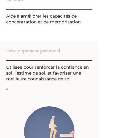
Aide à améliorer les capacités de
concentration et de mémorisation.
Développement personnel
Utilisée pour renforcer la confiance en
soi, l’estime de soi, et favoriser une
meilleure connaissance de soi.