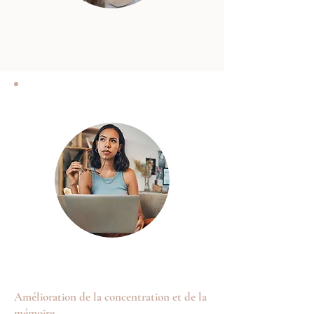
Amélioration de la concentration et de la
mémoire