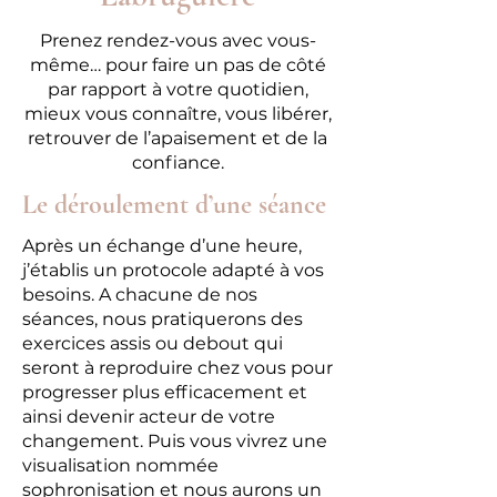
Prenez rendez-vous avec vous-
même… pour faire un pas de côté
par rapport à votre quotidien,
mieux vous connaître, vous libérer,
retrouver de l’apaisement et de la
confiance.
Le déroulement d’une séance
Après un échange d’une heure,
j’établis un protocole adapté à vos
besoins. A chacune de nos
séances, nous pratiquerons des
exercices assis ou debout qui
seront à reproduire chez vous pour
progresser plus efficacement et
ainsi devenir acteur de votre
changement. Puis vous vivrez une
visualisation nommée
sophronisation et nous aurons un