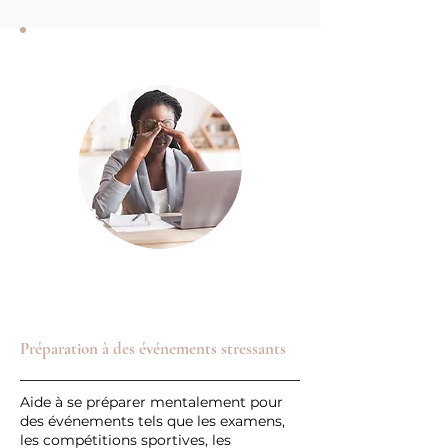
Préparation à des événements stressants
Aide à se préparer mentalement pour
des événements tels que les examens,
les compétitions sportives, les