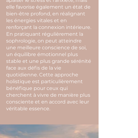
apaiser le stress et l’anxiété, mais
elle favorise également un état de
bien-être profond, en réalignant
les énergies vitales et en
renforçant la connexion intérieure.
En pratiquant régulièrement la
sophrologie, on peut atteindre
une meilleure conscience de soi,
un équilibre émotionnel plus
stable et une plus grande sérénité
face aux défis de la vie
quotidienne. Cette approche
holistique est particulièrement
bénéfique pour ceux qui
cherchent à vivre de manière plus
consciente et en accord avec leur
véritable essence.