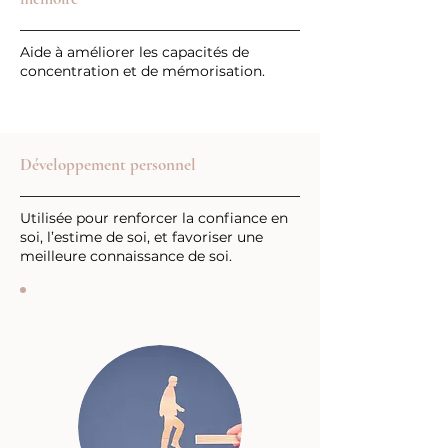
Aide à améliorer les capacités de
concentration et de mémorisation.
Développement personnel
Utilisée pour renforcer la confiance en
soi, l’estime de soi, et favoriser une
meilleure connaissance de soi.