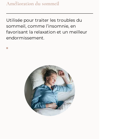
Amélioration du sommeil
Utilisée pour traiter les troubles du
sommeil, comme l’insomnie, en
favorisant la relaxation et un meilleur
endormissement.