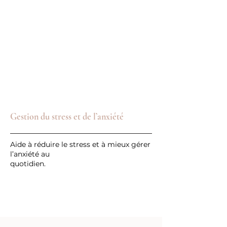
Gestion du stress et de l’anxiété
Aide à réduire le stress et à mieux gérer
l’anxiété au
quotidien.