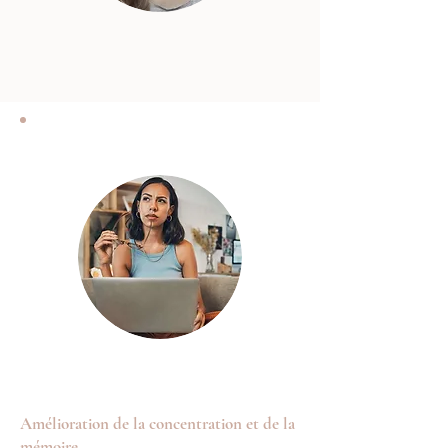
Amélioration de la concentration et de la
mémoire