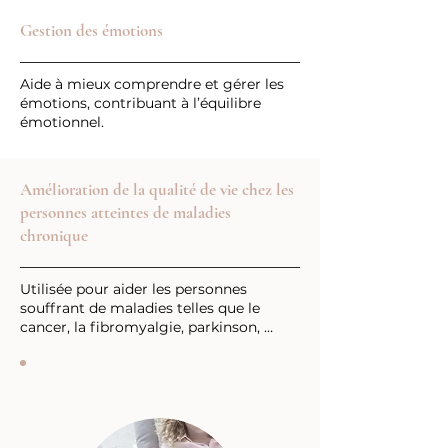
Gestion des émotions
Aide à mieux comprendre et gérer les
émotions, contribuant à l’équilibre
émotionnel.
Amélioration de la qualité de vie chez les
personnes atteintes de maladies
chronique
Utilisée pour aider les personnes
souffrant de maladies telles que le
cancer, la fibromyalgie, parkinson, …