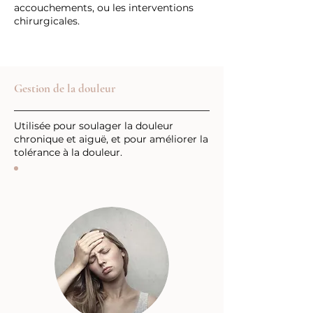
accouchements, ou les interventions
chirurgicales.
Gestion de la douleur
Utilisée pour soulager la douleur
chronique et aiguë, et pour améliorer la
tolérance à la douleur.