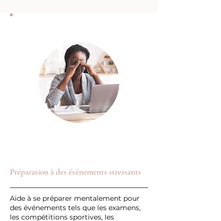
Préparation à des événements stressants
Aide à se préparer mentalement pour
des événements tels que les examens,
les compétitions sportives, les