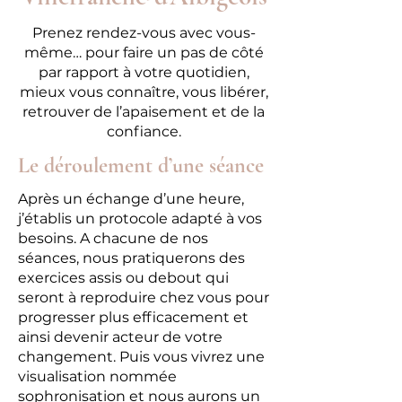
Prenez rendez-vous avec vous-
même… pour faire un pas de côté
par rapport à votre quotidien,
mieux vous connaître, vous libérer,
retrouver de l’apaisement et de la
confiance.
Le déroulement d’une séance
Après un échange d’une heure,
j’établis un protocole adapté à vos
besoins. A chacune de nos
séances, nous pratiquerons des
exercices assis ou debout qui
seront à reproduire chez vous pour
progresser plus efficacement et
ainsi devenir acteur de votre
changement. Puis vous vivrez une
visualisation nommée
sophronisation et nous aurons un