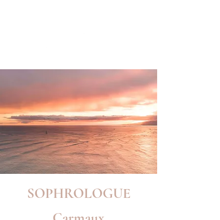
SOPHROLOGUE
Carmaux