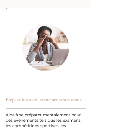
Préparation à des événements stressants
Aide à se préparer mentalement pour
des événements tels que les examens,
les compétitions sportives, les