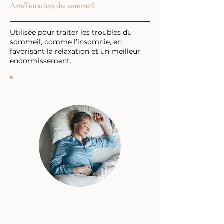
Amélioration du sommeil
Utilisée pour traiter les troubles du
sommeil, comme l’insomnie, en
favorisant la relaxation et un meilleur
endormissement.