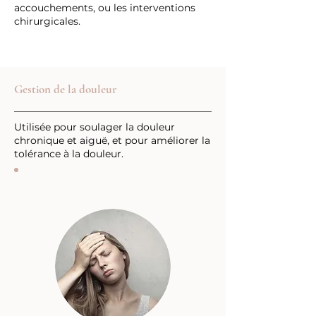
accouchements, ou les interventions
chirurgicales.
Gestion de la douleur
Utilisée pour soulager la douleur
chronique et aiguë, et pour améliorer la
tolérance à la douleur.