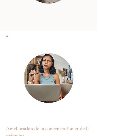
Amélioration de la concentration et de la
mémoire