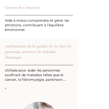
Gestion des émotions
Aide à mieux comprendre et gérer les
émotions, contribuant à l’équilibre
émotionnel.
Amélioration de la qualité de vie chez les
personnes atteintes de maladies
chronique
Utilisée pour aider les personnes
souffrant de maladies telles que le
cancer, la fibromyalgie, parkinson, …