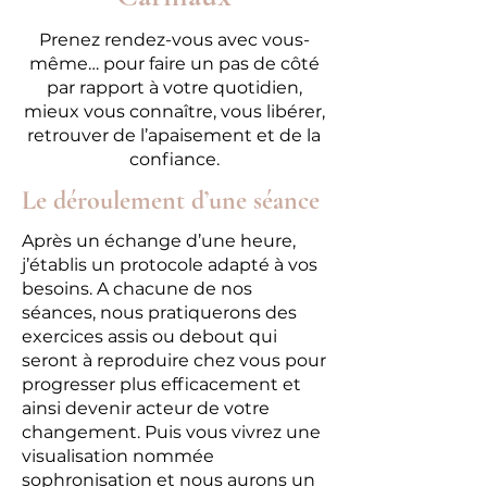
Prenez rendez-vous avec vous-
même… pour faire un pas de côté
par rapport à votre quotidien,
mieux vous connaître, vous libérer,
retrouver de l’apaisement et de la
confiance.
Le déroulement d’une séance
Après un échange d’une heure,
j’établis un protocole adapté à vos
besoins. A chacune de nos
séances, nous pratiquerons des
exercices assis ou debout qui
seront à reproduire chez vous pour
progresser plus efficacement et
ainsi devenir acteur de votre
changement. Puis vous vivrez une
visualisation nommée
sophronisation et nous aurons un