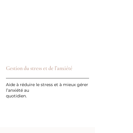
Gestion du stress et de l’anxiété
Aide à réduire le stress et à mieux gérer
l’anxiété au
quotidien.