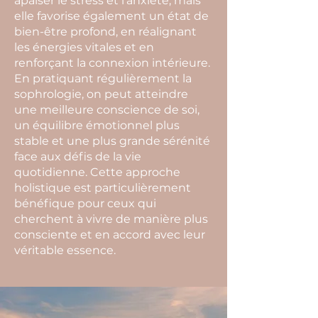
apaiser le stress et l’anxiété, mais
elle favorise également un état de
bien-être profond, en réalignant
les énergies vitales et en
renforçant la connexion intérieure.
En pratiquant régulièrement la
sophrologie, on peut atteindre
une meilleure conscience de soi,
un équilibre émotionnel plus
stable et une plus grande sérénité
face aux défis de la vie
quotidienne. Cette approche
holistique est particulièrement
bénéfique pour ceux qui
cherchent à vivre de manière plus
consciente et en accord avec leur
véritable essence.