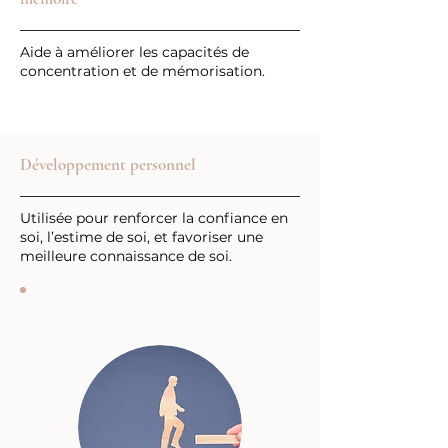
Aide à améliorer les capacités de
concentration et de mémorisation.
Développement personnel
Utilisée pour renforcer la confiance en
soi, l’estime de soi, et favoriser une
meilleure connaissance de soi.